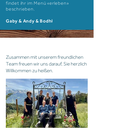
findet ihr im Menü «
erleben
»
beschrieben.
Gaby & Andy & Bodhi
team
Zusammen mit unserem freundlichen
Team freuen wir uns darauf, Sie herzlich
Willkommen zu heißen.