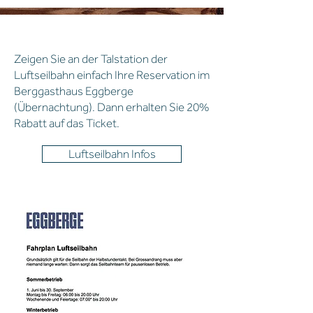
bergbahn
Zeigen Sie an der Talstation der
Luftseilbahn einfach Ihre Reservation im
Berggasthaus Eggberge
(Übernachtung). Dann erhalten Sie 20%
Rabatt auf das Ticket.
Luftseilbahn Infos