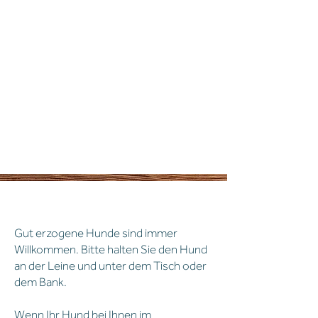
hunde
Gut erzogene Hunde sind immer
Willkommen. Bitte halten Sie den Hund
an der Leine und unter dem Tisch oder
dem Bank.
Wenn Ihr Hund bei Ihnen im