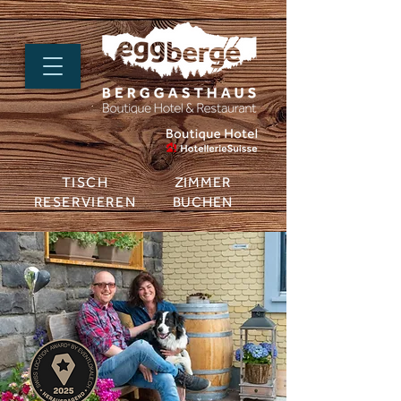
TISCH
ZIMMER
RESERVIEREN
BUCHEN