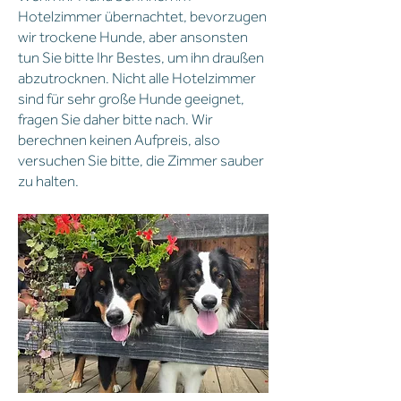
Hotelzimmer übernachtet, bevorzugen
wir trockene Hunde, aber ansonsten
tun Sie bitte Ihr Bestes, um ihn draußen
abzutrocknen. Nicht alle Hotelzimmer
sind für sehr große Hunde geeignet,
fragen Sie daher bitte nach. Wir
berechnen keinen Aufpreis, also
versuchen Sie bitte, die Zimmer sauber
zu halten.